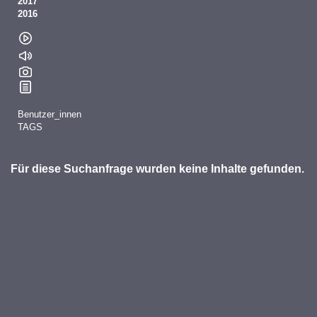
2017
2016
Benutzer_innen
TAGS
Für diese Suchanfrage wurden keine Inhalte gefunden.