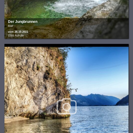
Der Jungbrunnen
RAF
vom 26.10.2021
1588 Aufrufe