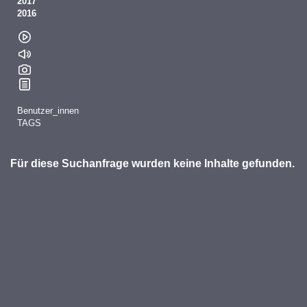
2017
2016
Benutzer_innen
TAGS
Für diese Suchanfrage wurden keine Inhalte gefunden.