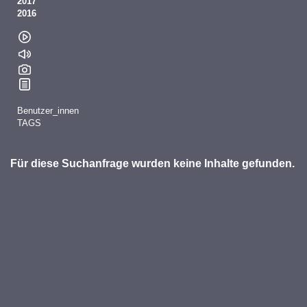
2017
2016
Benutzer_innen
TAGS
Für diese Suchanfrage wurden keine Inhalte gefunden.