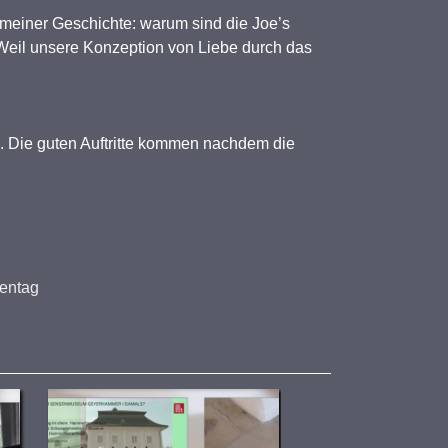
i meiner Geschichte: warum sind die Joe’s
Weil unsere Konzeption von Liebe durch das
“. Die guten Auftritte kommen nachdem die
uentag