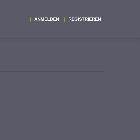
ANMELDEN
REGISTRIEREN