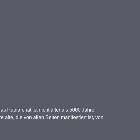
Patriarchat ist nicht älter als 5000 Jahre,
e alte, die von allen Seiten manifestiert ist, von