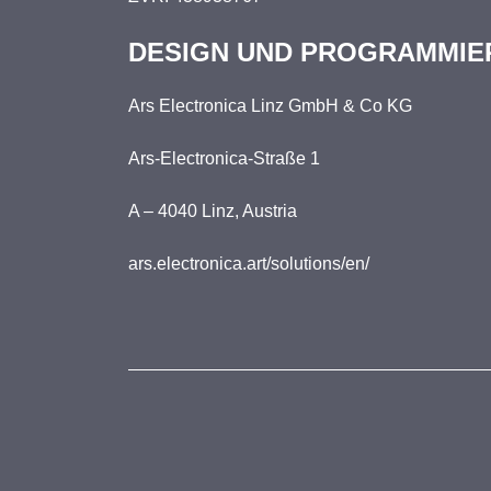
DESIGN UND PROGRAMMIE
Ars Electronica Linz GmbH & Co KG
Ars-Electronica-Straße 1
A – 4040 Linz, Austria
ars.electronica.art/solutions/en/