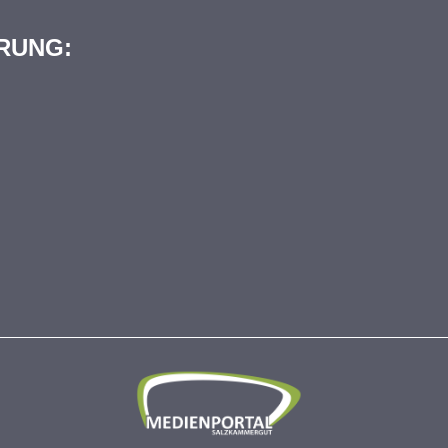
RUNG: