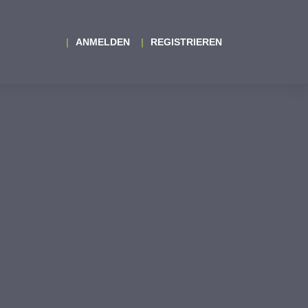
ANMELDEN
REGISTRIEREN