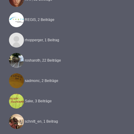
REGIS, 2 Beiträge
rhopperger, 1 Beitrag
rosharoth, 22 Beiträge
sadmonc, 2 Beiträge
Sake, 3 Beiträge
schnitt_en, 1 Beitrag