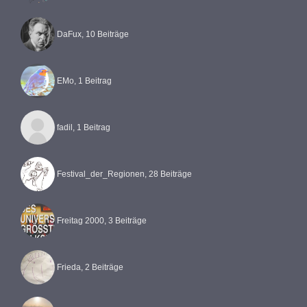
DaFux, 10 Beiträge
EMo, 1 Beitrag
fadil, 1 Beitrag
Festival_der_Regionen, 28 Beiträge
Freitag 2000, 3 Beiträge
Frieda, 2 Beiträge