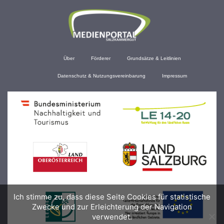
Über
Förderer
Grundsätze & Leitlinien
Datenschutz & Nutzungsvereinbarung
Impressum
Ich stimme zu, dass diese Seite Cookies für statistische
Zwecke und zur Erleichterung der Navigation
verwendet.