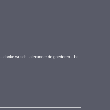
l – danke wuschi, alexander de goederen – bei