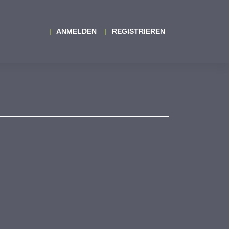
ANMELDEN
REGISTRIEREN