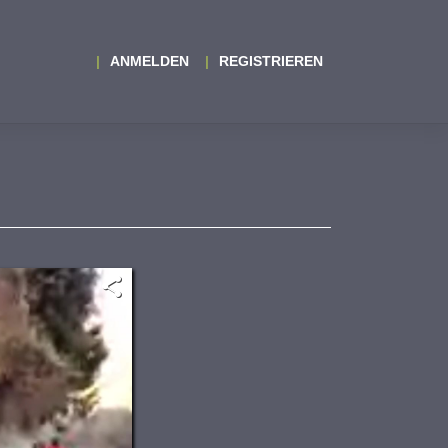
ANMELDEN
REGISTRIEREN