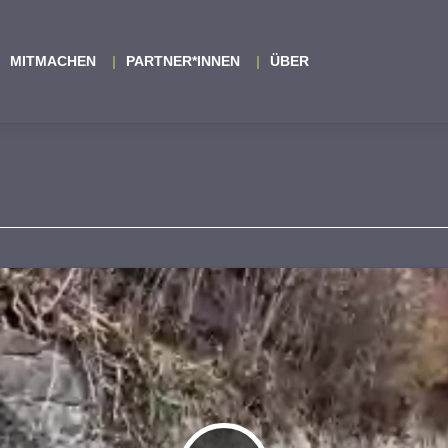
MITMACHEN
PARTNER*INNEN
ÜBER