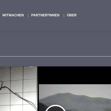
MITMACHEN
PARTNER*INNEN
ÜBER