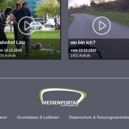
ahnhof Linz
wo bin ich?
m 10.12.2020
vom 10.12.2020
75 Aufrufe
1401 Aufrufe
erer
Grundsätze & Leitlinien
Datenschutz & Nutzungsvereinb