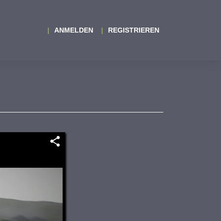
ANMELDEN
REGISTRIEREN