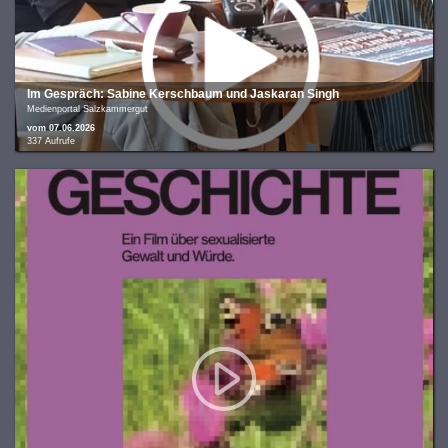
Im Gespräch: Sabine Kerschbaum und Jaskaran Singh
Medienportal Salzkammergut
vom 07.06.2026
337 Aufrufe