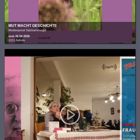
MUT MACHT GESCHICHTE
Medienportal Salzkammergut
vom 26.04.2026
1213 Aufrufe