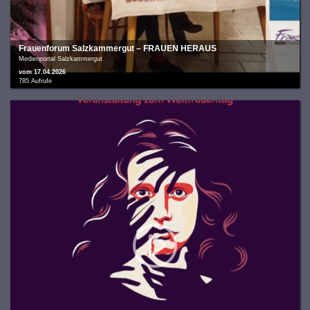
Frauenforum Salzkammergut – FRAUEN HERAUS
Medienportal Salzkammergut
vom 17.04.2026
785 Aufrufe