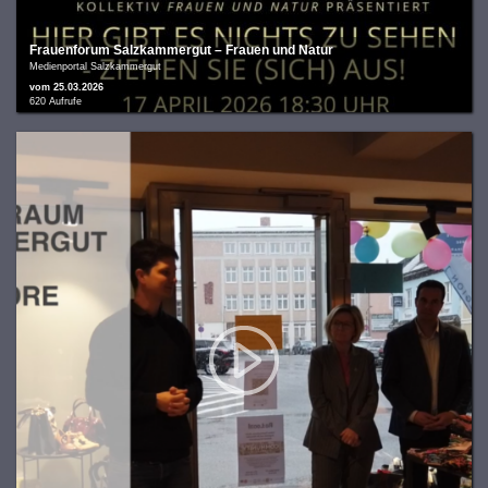
Frauenforum Salzkammergut – Frauen und Natur
Medienportal Salzkammergut
vom 25.03.2026
620 Aufrufe