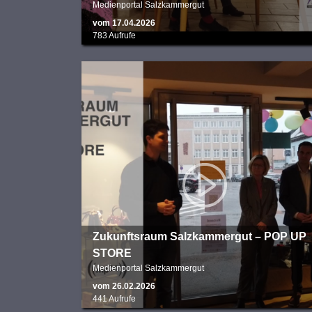
Medienportal Salzkammergut
vom 17.04.2026
783 Aufrufe
Zukunftsraum Salzkammergut – POP UP
STORE
Medienportal Salzkammergut
vom 26.02.2026
441 Aufrufe