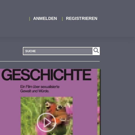
ANMELDEN
REGISTRIEREN