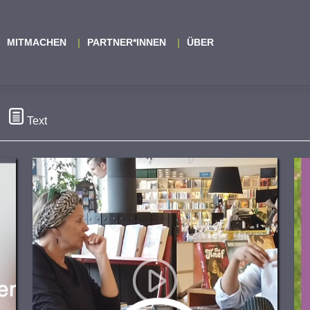
MITMACHEN
PARTNER*INNEN
ÜBER
Text