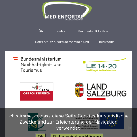
Über
Förderer
Grundsätze & Leitlinien
Datenschutz & Nutzungsvereinbarung
Impressum
Ich stimme zu, dass diese Seite Cookies für statistische
Zwecke und zur Erleichterung der Navigation
verwendet.
Ok
Datenschutzerklärung