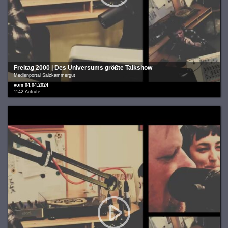
Freitag 2000 | Des Universums größte Talkshow
Medienportal Salzkammergut
vom 04.04.2024
1142 Aufrufe