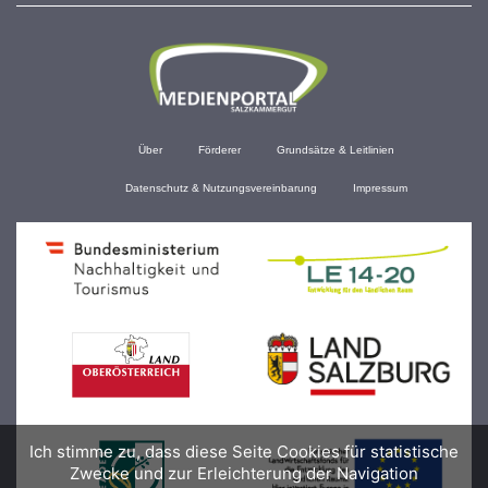
Über
Förderer
Grundsätze & Leitlinien
Datenschutz & Nutzungsvereinbarung
Impressum
Ich stimme zu, dass diese Seite Cookies für statistische
Zwecke und zur Erleichterung der Navigation