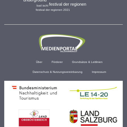
festival der regionen
bad ischl
festival der regionen 2021
Über
Förderer
Grundsätze & Leitlinien
Datenschutz & Nutzungsvereinbarung
Impressum