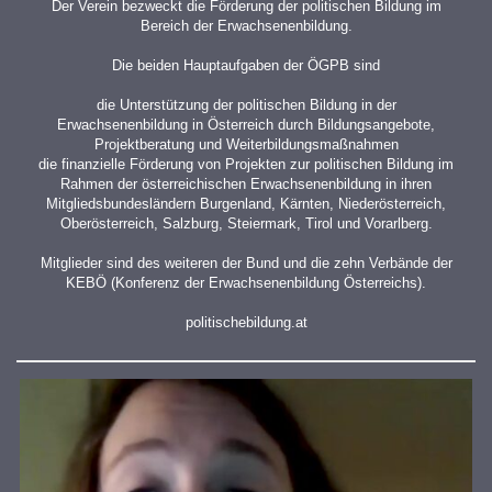
Der Verein bezweckt die Förderung der politischen Bildung im
Bereich der Erwachsenenbildung.
Die beiden Hauptaufgaben der ÖGPB sind
die Unterstützung der politischen Bildung in der
Erwachsenenbildung in Österreich durch Bildungsangebote,
Projektberatung und Weiterbildungsmaßnahmen
die finanzielle Förderung von Projekten zur politischen Bildung im
Rahmen der österreichischen Erwachsenenbildung in ihren
Mitgliedsbundesländern Burgenland, Kärnten, Niederösterreich,
Oberösterreich, Salzburg, Steiermark, Tirol und Vorarlberg.
Mitglieder sind des weiteren der Bund und die zehn Verbände der
KEBÖ (Konferenz der Erwachsenenbildung Österreichs).
politischebildung.at