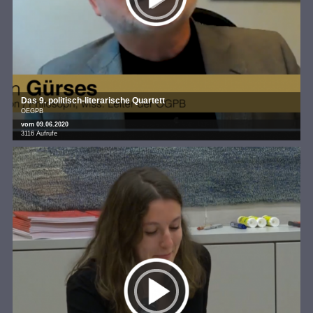
Das 9. politisch-literarische Quartett
OEGPB
vom 09.06.2020
3116 Aufrufe