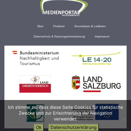
Über
Förderer
Grundsätze & Leitlinien
Datenschutz & Nutzungsvereinbarung
Impressum
Ich stimme zu, dass diese Seite Cookies für statistische
Zwecke und zur Erleichterung der Navigation
verwendet.
Ok
Datenschutzerklärung