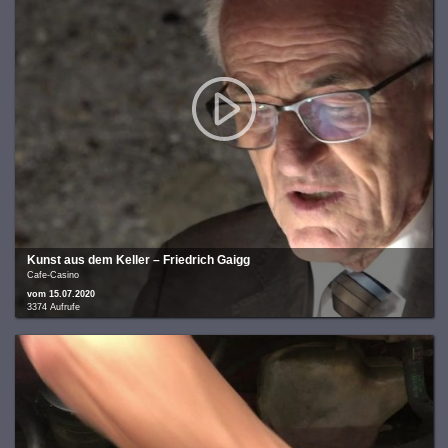
Kunst aus dem Keller – Friedrich Gaigg
Cafe-Casino
vom 15.07.2020
3374 Aufrufe