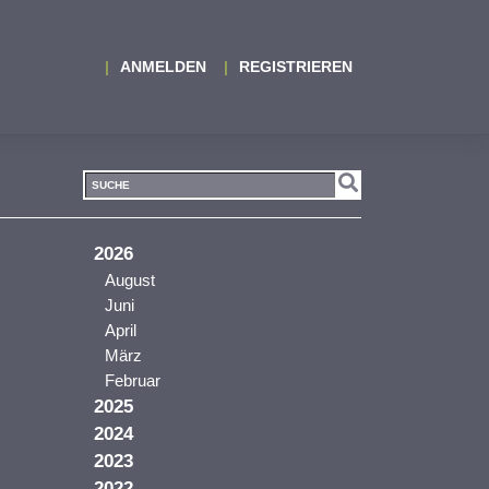
ANMELDEN
REGISTRIEREN
2026
August
Juni
April
März
Februar
2025
2024
2023
2022