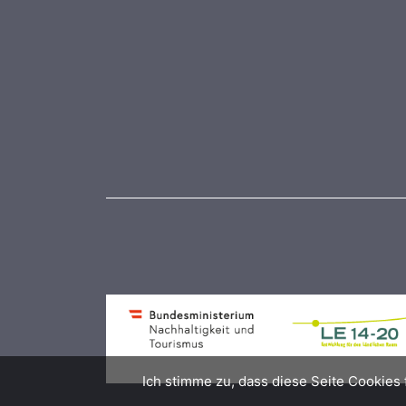
Ich stimme zu, dass diese Seite Cookies 