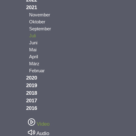
2021
November
Oktober
September
Juli
Juni
Mai
April
März
Februar
2020
2019
2018
2017
2016
Video
Audio