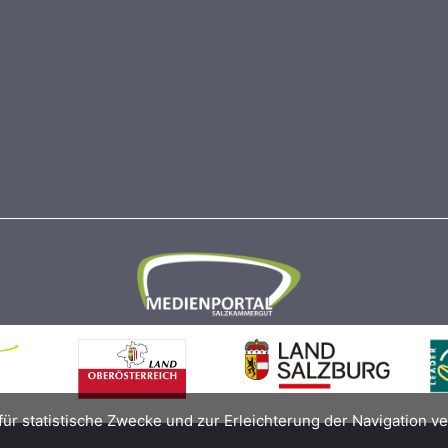
für statistische Zwecke und zur Erleichterung der Navigation v