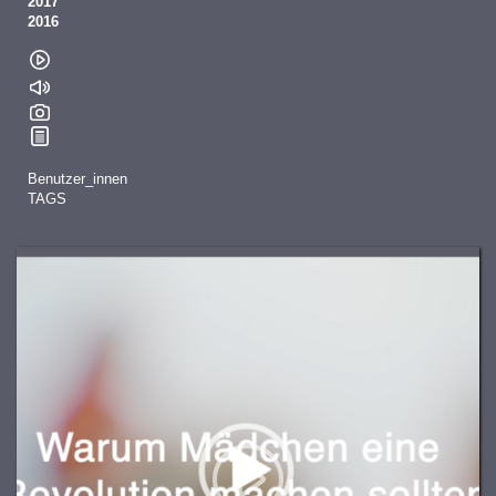
2017
2016
Benutzer_innen
TAGS