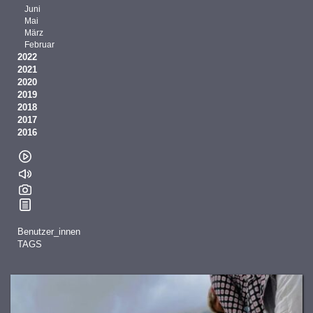
Juni
Mai
März
Februar
2022
2021
2020
2019
2018
2017
2016
Benutzer_innen
TAGS