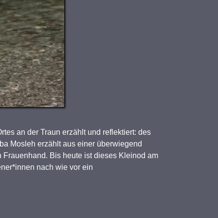
s an der Traun erzählt und reflektiert: des
riba Mosleh erzählt aus einer überwiegend
 Frauenhand. Bis heute ist dieses Kleinod am
fener*innen nach wie vor ein