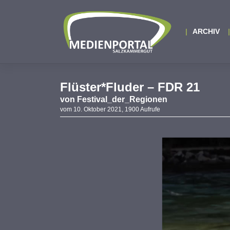
Zum
Inhalt
springen
ARCHIV
Flüster*Fluder – FDR 21
von
Festival_der_Regionen
vom 10. Oktober 2021, 1900 Aufrufe