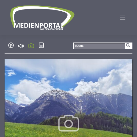
Zum
Inhalt
springen