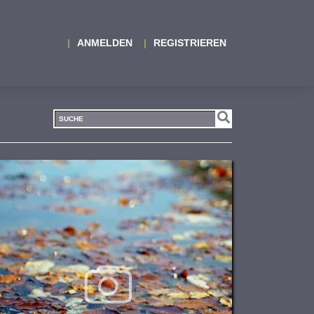
ANMELDEN
REGISTRIEREN