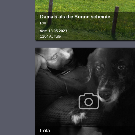
Damals als die Sonne scheinte
RAF
vom 13.05.2023
1204 Aufrufe
Lola