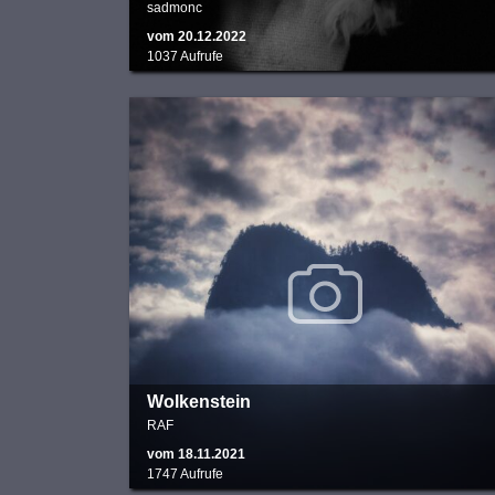
sadmonc
vom 20.12.2022
1037 Aufrufe
Wolkenstein
RAF
vom 18.11.2021
1747 Aufrufe