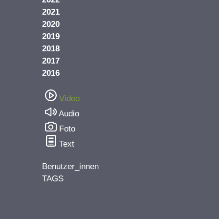
2021
2020
2019
2018
2017
2016
Video
Audio
Foto
Text
Benutzer_innen
TAGS