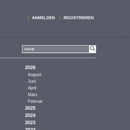
ANMELDEN
REGISTRIEREN
2026
August
Juni
April
März
Februar
2025
2024
2023
2022