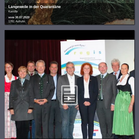
Langeweile in der Quarantäne
Kamille
vom 30.07.2020
1781 Aufrufe