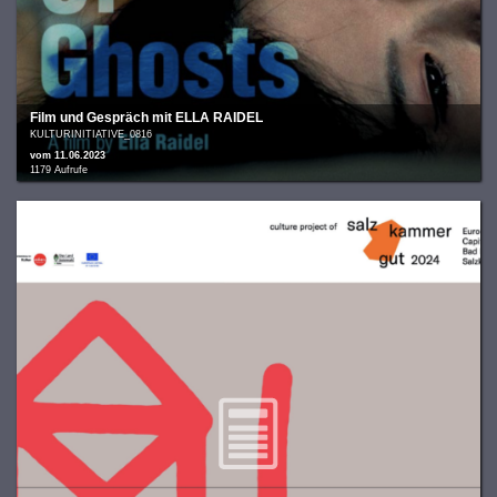
Film und Gespräch mit ELLA RAIDEL
KULTURINITIATIVE_0816
vom 11.06.2023
1179 Aufrufe