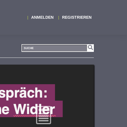
ANMELDEN
REGISTRIEREN