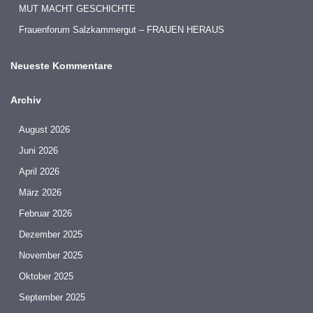
MUT MACHT GESCHICHTE
Frauenforum Salzkammergut – FRAUEN HERAUS
Neueste Kommentare
Archiv
August 2026
Juni 2026
April 2026
März 2026
Februar 2026
Dezember 2025
November 2025
Oktober 2025
September 2025