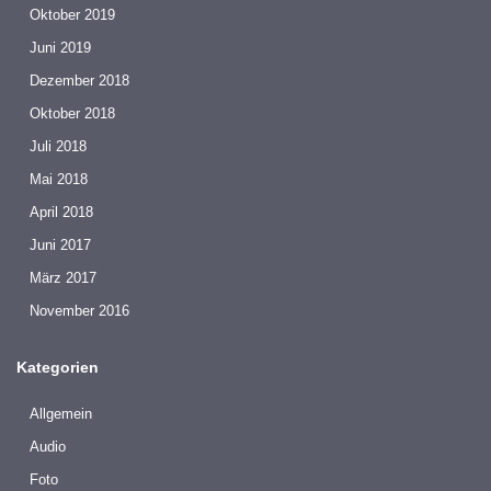
Oktober 2019
Juni 2019
Dezember 2018
Oktober 2018
Juli 2018
Mai 2018
April 2018
Juni 2017
März 2017
November 2016
Kategorien
Allgemein
Audio
Foto