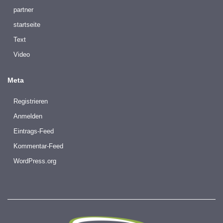
partner
startseite
Text
Video
Meta
Registrieren
Anmelden
Eintrags-Feed
Kommentar-Feed
WordPress.org