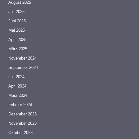
August 2025
Juli 2025
Juni 2025
Mai 2025
April 2025
März 2025
November 2024
September 2024
Juli 2024
April 2024
März 2024
Februar 2024
Dezember 2023
November 2023
Oktober 2023