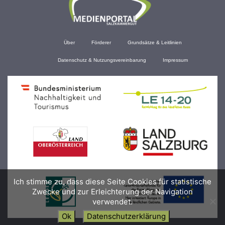
Über
Förderer
Grundsätze & Leitlinien
Datenschutz & Nutzungsvereinbarung
Impressum
Ich stimme zu, dass diese Seite Cookies für statistische
Zwecke und zur Erleichterung der Navigation
verwendet.
Ok
Datenschutzerklärung