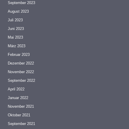
September 2023
August 2023
Juli 2023
Juni 2023
Mai 2023
März 2023
Februar 2023
Dezember 2022
November 2022
September 2022
April 2022
Januar 2022
November 2021
Oktober 2021
September 2021