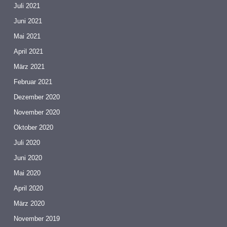
Juli 2021
Juni 2021
Mai 2021
April 2021
März 2021
Februar 2021
Dezember 2020
November 2020
Oktober 2020
Juli 2020
Juni 2020
Mai 2020
April 2020
März 2020
November 2019