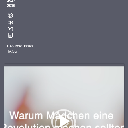
2017
2016
Benutzer_innen
TAGS