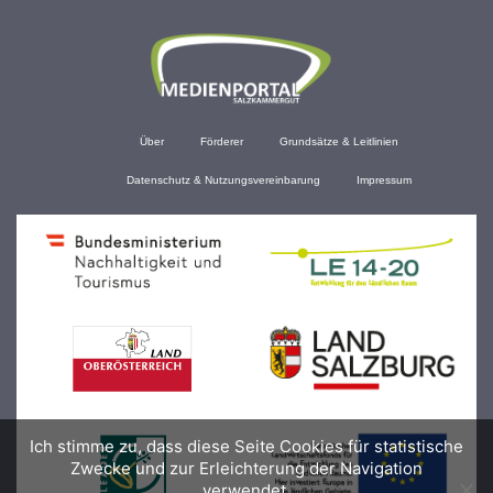
Über
Förderer
Grundsätze & Leitlinien
Datenschutz & Nutzungsvereinbarung
Impressum
Ich stimme zu, dass diese Seite Cookies für statistische
Zwecke und zur Erleichterung der Navigation
verwendet.