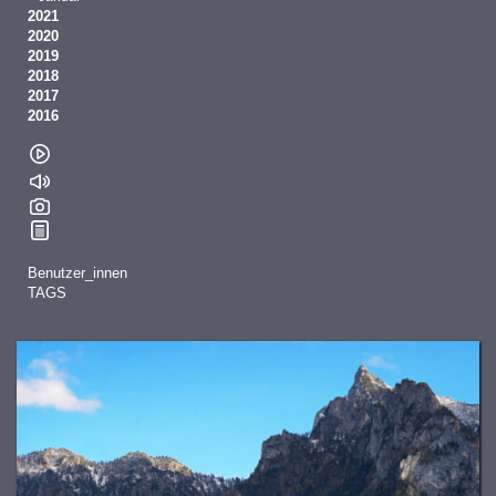
2021
2020
2019
2018
2017
2016
Benutzer_innen
TAGS