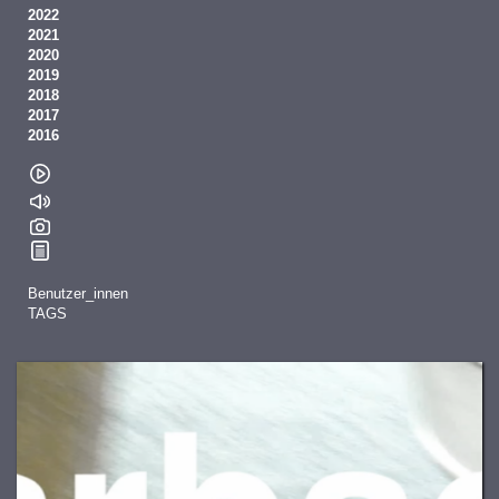
2022
2021
2020
2019
2018
2017
2016
Benutzer_innen
TAGS