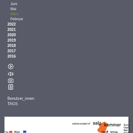
Juni
Mai
März
Februar
2022
2021
2020
2019
2018
2017
2016
Benutzer_innen
TAGS