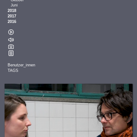
Oktober
Juni
2018
2017
2016
Benutzer_innen
TAGS