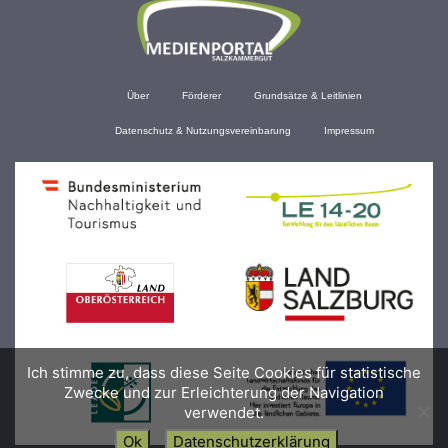
Über
Förderer
Grundsätze & Leitlinien
Datenschutz & Nutzungsvereinbarung
Impressum
Ich stimme zu, dass diese Seite Cookies für statistische
Zwecke und zur Erleichterung der Navigation
verwendet.
Ok
Datenschutzerklärung