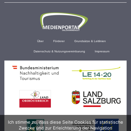
Über
Förderer
Grundsätze & Leitlinien
Datenschutz & Nutzungsvereinbarung
Impressum
Ich stimme zu, dass diese Seite Cookies für statistische
Zwecke und zur Erleichterung der Navigation