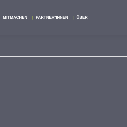
MITMACHEN
PARTNER*INNEN
ÜBER