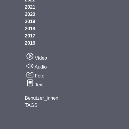
2021
2020
2019
2018
2017
2016
Video
Audio
Foto
Text
Benutzer_innen
TAGS