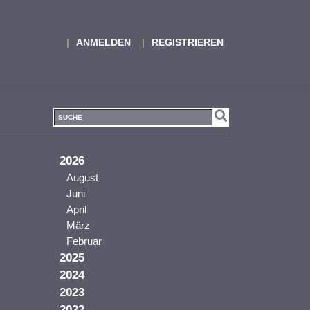
ANMELDEN
REGISTRIEREN
2026
August
Juni
April
März
Februar
2025
2024
2023
2022