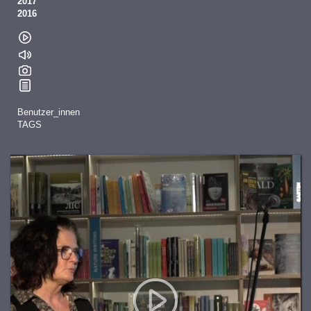
2017
2016
Benutzer_innen
TAGS