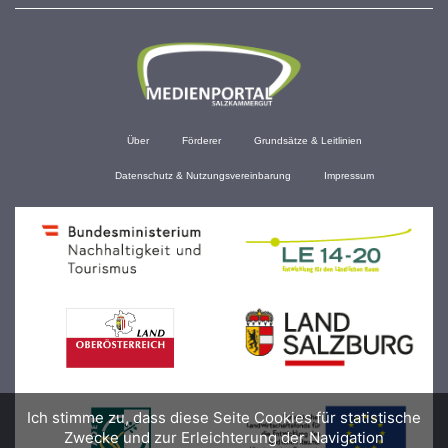
Über
Förderer
Grundsätze & Leitlinien
Datenschutz & Nutzungsvereinbarung
Impressum
Ich stimme zu, dass diese Seite Cookies für statistische
Zwecke und zur Erleichterung der Navigation