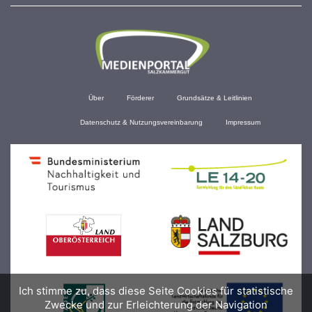
Über
Förderer
Grundsätze & Leitlinien
Datenschutz & Nutzungsvereinbarung
Impressum
Ich stimme zu, dass diese Seite Cookies für statistische
Zwecke und zur Erleichterung der Navigation