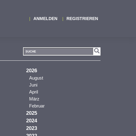
ANMELDEN
REGISTRIEREN
2026
August
Juni
April
März
Februar
2025
2024
2023
2022