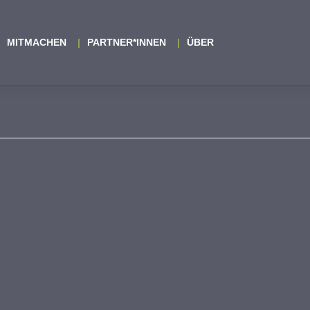
MITMACHEN
PARTNER*INNEN
ÜBER