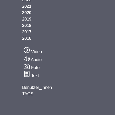
2021
2020
2019
2018
2017
2016
Video
Audio
Foto
Text
Benutzer_innen
TAGS