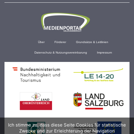
Über
Förderer
Grundsätze & Leitlinien
Datenschutz & Nutzungsvereinbarung
Impressum
Ich stimme zu, dass diese Seite Cookies für statistische
Zwecke und zur Erleichterung der Navigation