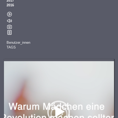
2017
2016
Benutzer_innen
TAGS