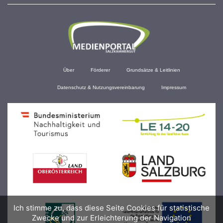
Über
Förderer
Grundsätze & Leitlinien
Datenschutz & Nutzungsvereinbarung
Impressum
Ich stimme zu, dass diese Seite Cookies für statistische
Zwecke und zur Erleichterung der Navigation