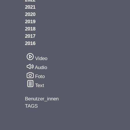
2021
2020
2019
2018
2017
2016
Video
Audio
Foto
Text
Benutzer_innen
TAGS