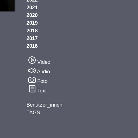
2021
2020
2019
2018
2017
2016
Video
Audio
Foto
Text
Benutzer_innen
TAGS