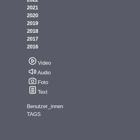
2021
2020
2019
2018
2017
2016
Video
Audio
Foto
Text
Benutzer_innen
TAGS