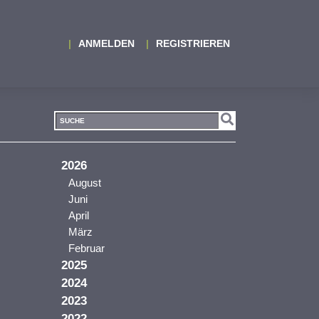
ANMELDEN
REGISTRIEREN
2026
August
Juni
April
März
Februar
2025
2024
2023
2022