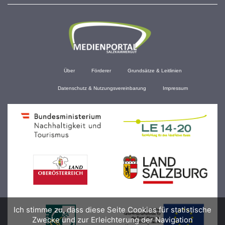
Über
Förderer
Grundsätze & Leitlinien
Datenschutz & Nutzungsvereinbarung
Impressum
Ich stimme zu, dass diese Seite Cookies für statistische
Zwecke und zur Erleichterung der Navigation