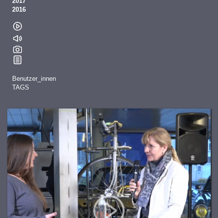
2017
2016
Benutzer_innen
TAGS