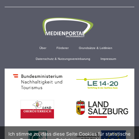
Über
Förderer
Grundsätze & Leitlinien
Datenschutz & Nutzungsvereinbarung
Impressum
Ich stimme zu, dass diese Seite Cookies für statistische