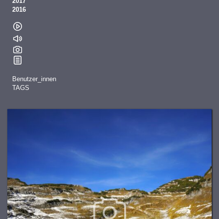
2017
2016
Benutzer_innen
TAGS