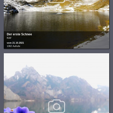
Der erste Schnee
RAF
vom 21.10.2021
1362 Aufrufe