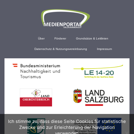
Über
Förderer
Grundsätze & Leitlinien
Datenschutz & Nutzungsvereinbarung
Impressum
Ich stimme zu, dass diese Seite Cookies für statistische
Zwecke und zur Erleichterung der Navigation
verwendet.