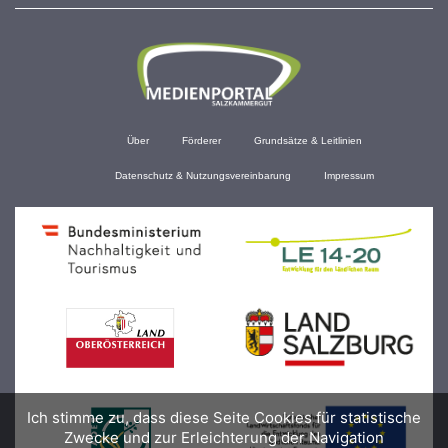
Über
Förderer
Grundsätze & Leitlinien
Datenschutz & Nutzungsvereinbarung
Impressum
Ich stimme zu, dass diese Seite Cookies für statistische
Zwecke und zur Erleichterung der Navigation