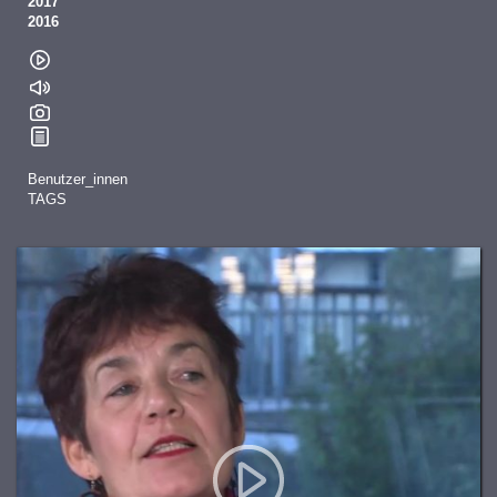
2017
2016
Benutzer_innen
TAGS