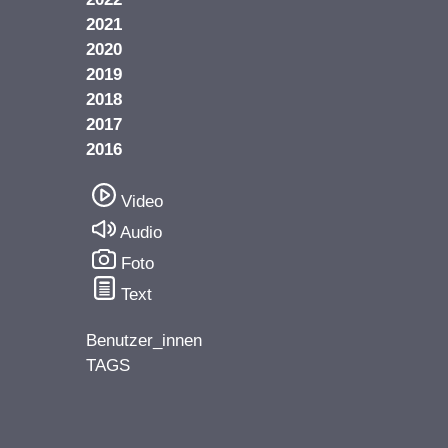
2021
2020
2019
2018
2017
2016
Video
Audio
Foto
Text
Benutzer_innen
TAGS