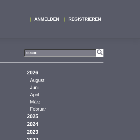
ANMELDEN
REGISTRIEREN
2026
August
Juni
April
März
Februar
2025
2024
2023
2022