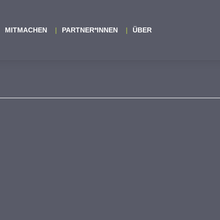
MITMACHEN
PARTNER*INNEN
ÜBER