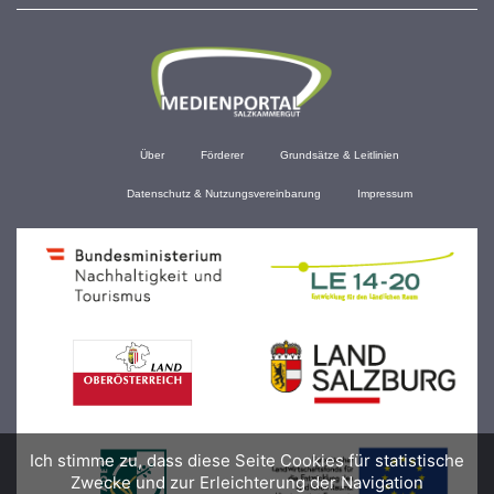
Über
Förderer
Grundsätze & Leitlinien
Datenschutz & Nutzungsvereinbarung
Impressum
Ich stimme zu, dass diese Seite Cookies für statistische
Zwecke und zur Erleichterung der Navigation